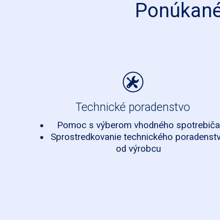
Ponúkané 
Technické poradenstvo
Pomoc s výberom vhodného spotrebiča
Sprostredkovanie technického poradenst
od výrobcu