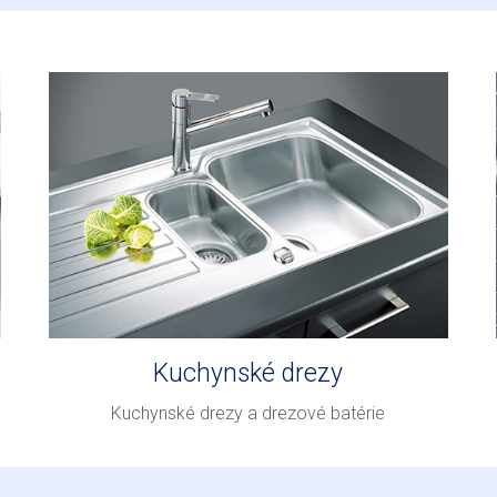
Kuchynské drezy
Kuchynské drezy a drezové batérie