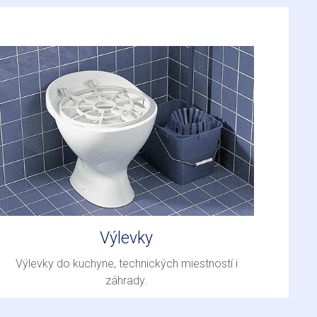
Výlevky
Výlevky do kuchyne, technických miestností i
záhrady.