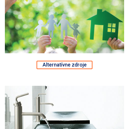
Alternatívne zdroje