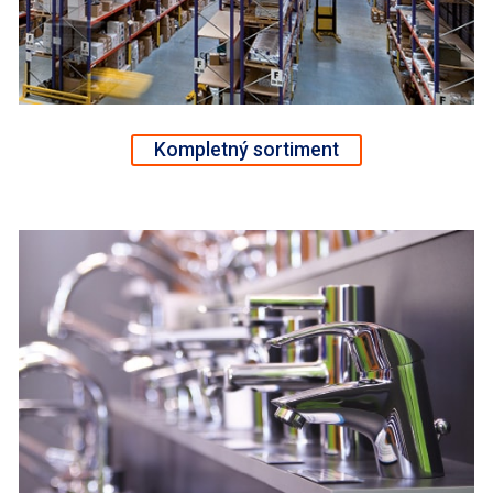
Kompletný sortiment