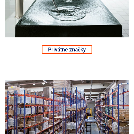
Privátne značky