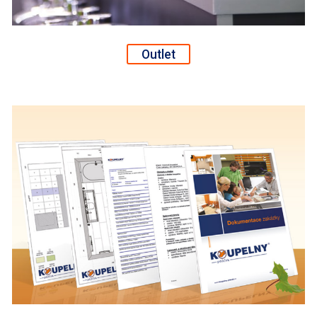
Outlet