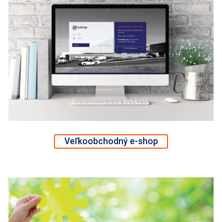
Veľkoobchodný e-shop