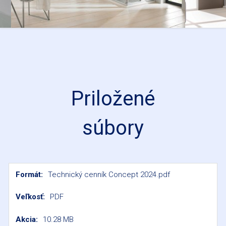
Priložené
súbory
Technický cenník Concept 2024.pdf
PDF
10.28 MB