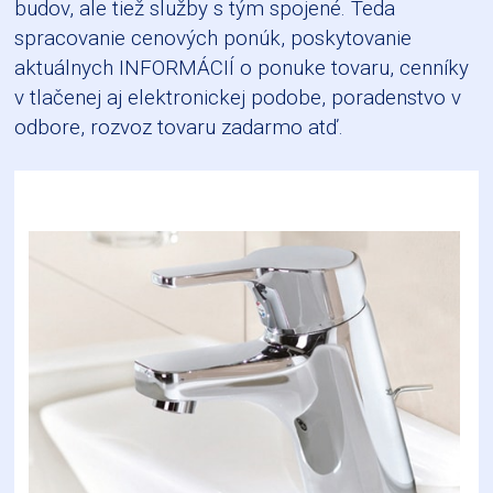
budov, ale tiež služby s tým spojené. Teda
spracovanie cenových ponúk, poskytovanie
aktuálnych INFORMÁCIÍ o ponuke tovaru, cenníky
v tlačenej aj elektronickej podobe, poradenstvo v
odbore, rozvoz tovaru zadarmo atď.