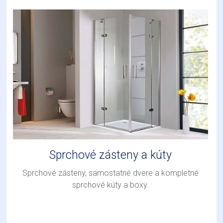
Sprchové zásteny a kúty
Sprchové zásteny, samostatné dvere a kompletné
sprchové kúty a boxy.