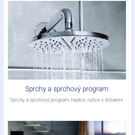
Sprchy a sprchový program
Sprchy a sprchový program, hadice, ružice s držiakmi.