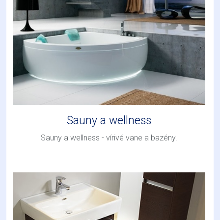
Sauny a wellness
Sauny a wellness - vírivé vane a bazény.