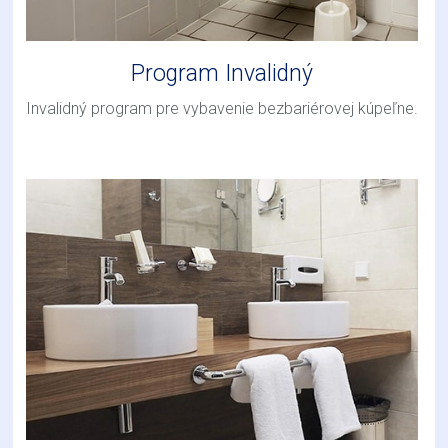
Program Invalidný
Invalidný program pre vybavenie bezbariérovej kúpeľne.