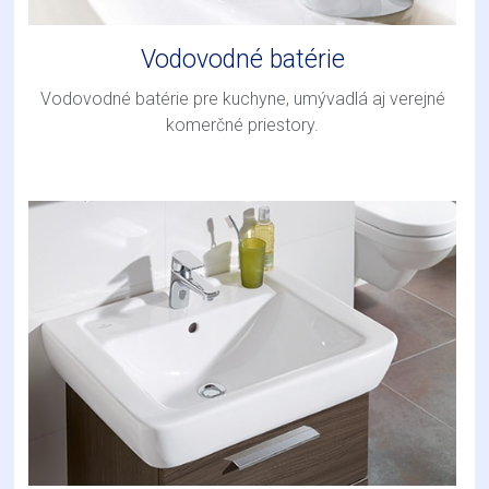
Vodovodné batérie
Vodovodné batérie pre kuchyne, umývadlá aj verejné
komerčné priestory.