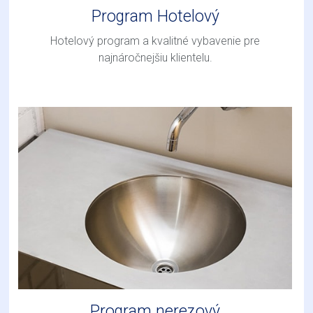
Program Hotelový
Hotelový program a kvalitné vybavenie pre
najnáročnejšiu klientelu.
Program nerezový