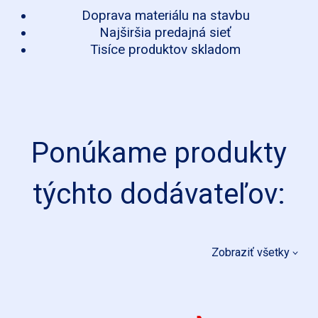
Doprava materiálu na stavbu
Najširšia predajná sieť
Tisíce produktov skladom
Ponúkame produkty
týchto dodávateľov:
Zobraziť všetky
CONCEPT
ALCA