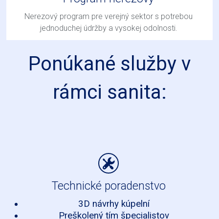
Nerezový program pre verejný sektor s potrebou
jednoduchej údržby a vysokej odolnosti.
Ponúkané služby v
rámci sanita:
Technické poradenstvo
3D návrhy kúpelní
Preškolený tím špecialistov