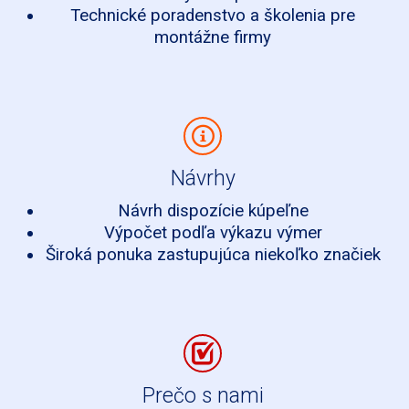
Technické poradenstvo a školenia pre
montážne firmy
Návrhy
Návrh dispozície kúpeľne
Výpočet podľa výkazu výmer
Široká ponuka zastupujúca niekoľko značiek
Prečo s nami