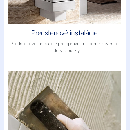
Predstenové inštalácie
Predstenové inštalácie pre správu, moderné závesné
toalety a bidety.