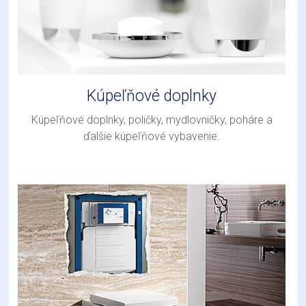
Kúpeľňové doplnky
Kúpeľňové doplnky, poličky, mydlovničky, poháre a
ďalšie kúpeľňové vybavenie.