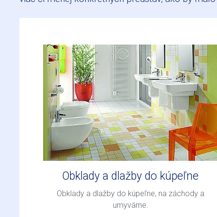
Obklady a dlažby do kúpeľne
Obklady a dlažby do kúpeľne, na záchody a
umyvárne.