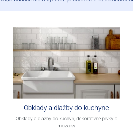
Obklady a dlažby do kuchyne
Obklady a dlažby do kuchýň, dekoratívne prvky a
mozaiky