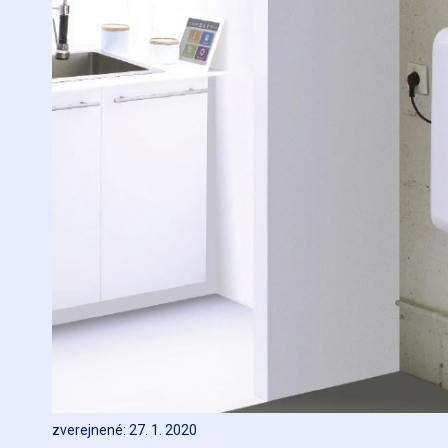
zverejnené: 27. 1. 2020