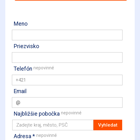
Meno
Priezvisko
nepovinné
Telefón
+421
Email
nepovinné
Najbližšie pobočka
nepovinné
Adresa *