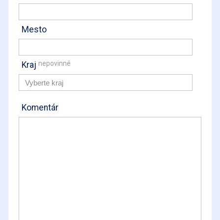
Mesto
nepovinné
Kraj
Komentár