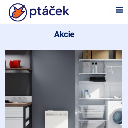
Akcie