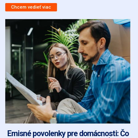
Chcem vedieť viac
Emisné povolenky pre domácnosti: Čo