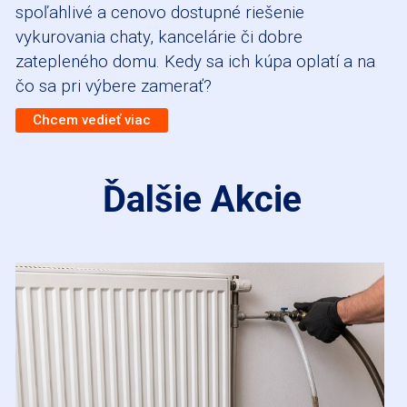
spoľahlivé a cenovo dostupné riešenie
vykurovania chaty, kancelárie či dobre
zatepleného domu. Kedy sa ich kúpa oplatí a na
čo sa pri výbere zamerať?
Chcem vedieť viac
Ďalšie Akcie